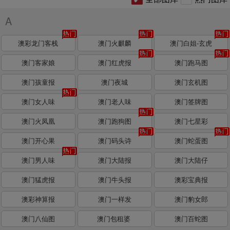
A
澳彩龙门客栈
澳门火麒麟
澳门白姐-玄虎
澳门客家娘
澳门红虎报
澳门跑马图
澳门孩童报
澳门夜城
澳门玄机图
澳门女人味
澳门老人味
澳门签牌图
澳门火凤凰
澳门跑狗图
澳门七星彩
澳门开心果
澳门码头诗
澳门蛇蛋图
澳门男人味
澳门大陆报
澳门大陆仔
澳门猛虎报
澳门牛头报
澳彩宝典报
澳彩神算报
澳门一样发
澳门豹女郎
澳门八仙图
澳门包租婆
澳门百蛇图