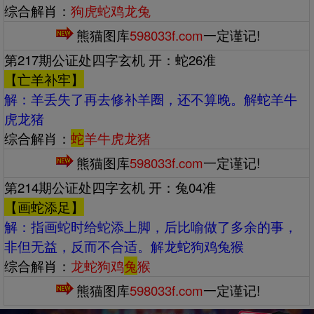
综合解肖：
狗虎蛇鸡龙兔
熊猫图库
598033f.com
一定谨记!
第217期公证处四字玄机 开：蛇26准
【亡羊补牢】
解：‌‌羊丢失了再去修补羊圈，还不算晚。解蛇羊牛
虎龙猪
综合解肖：
蛇
羊牛虎龙猪
熊猫图库
598033f.com
一定谨记!
第214期公证处四字玄机 开：兔04准
【画蛇添足】
解：‌‌指画蛇时给蛇添上脚，后比喻做了多余的事，
非但无益，反而不合适。解龙蛇狗鸡兔猴
综合解肖：
龙蛇狗鸡
兔
猴
熊猫图库
598033f.com
一定谨记!