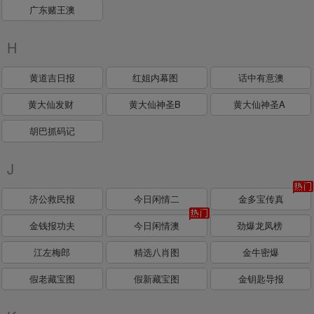
广东赌王澳
H
黄道吉日报
红姐内幕图
话中有意澳
黄大仙发财
黄大仙神圣B
黄大仙神圣A
胡巴抓码记
J
济公救民报
今日闲情二
金多宝传真
金钱报功夫
今日闲情澳
劲爆龙凤榜
江左梅郎
精选八肖图
金牛密爆
假老藏宝图
假新藏宝图
金钥匙导报