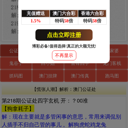
充值赠送
澳门六合彩
香港六合彩
1.5%
特码
58
倍
特码
58
倍
点击立即注册
博彩必备!值得选择!真正的大额无忧!
公证处
四不像
蛇蛋图
管家婆
不再显示
鬼谷子
白小姐
雷锋四字
龙门客栈
抓码图
澳门挂牌
澳门传真
跑马图
【慌张人潮】解析：澳门公证处
第218期公证处四字玄机 开：？00准
【狗拿耗子】
解：‌‌现在主要就是‌多管闲事‌的意思，常用来调侃别
人插手不归自己管的事儿 。‌‌解狗虎蛇鸡龙兔