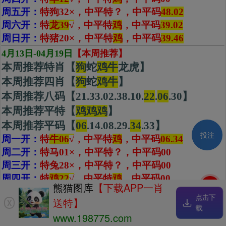
周五开：
特狗32×，中平特？，
中平码
48.02
周六开：
特
龙39
√
，中平特
鸡
，
中平码
39.02
周日开：
特猪20×，中平特
鸡
，中平码
39.46
4月13日-04月19日
【本周推荐】
本周推荐特肖【
狗
蛇
鸡牛
龙虎】
本周推荐四肖【
狗
蛇
鸡
牛
】
本周推荐八码【21.33.02.38.10.
22
.
06
.30】
本周推荐平特【
鸡鸡鸡
】
本周推荐平码【
06
.14.08.29.
34
.33】
投注
周一开：
特
牛06
√
，中平特
鸡
，
中平码
06.34
周二开：
特马01
×
，中平特？，中平码00
周三开：
特兔28
×
，中平特？，中平码00
周四开：
特
鸡22
√
，中平特
鸡
，
中平码
00
刷新
熊猫图库
【下载APP一肖
周五开：
特马49
×
，中平特
鸡
，中平码
06.34
点击下
送特】
X
周六开：
特
狗45
√
，中平特
鸡
，
中平码
06.14
载
www.198775.com
周日开：
特兔16×，中平特？，中平码00