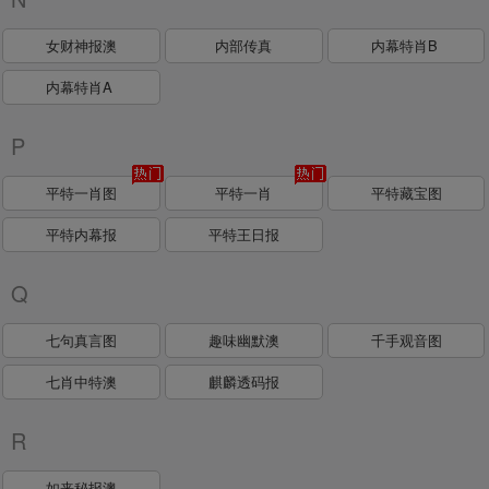
女财神报澳
内部传真
内幕特肖B
内幕特肖A
P
平特一肖图
平特一肖
平特藏宝图
平特内幕报
平特王日报
Q
七句真言图
趣味幽默澳
千手观音图
七肖中特澳
麒麟透码报
R
如来秘报澳