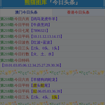
熊猫图库
『今日头条』
澳门今日头条
香港今日头条
第219期
:
今日六肖
【鸡马龙虎牛羊
】
第219期:
今日平特
【牛鼎烹鸡
】
第219期:
今日七尾
【7896321
】
第219期:
今日平码
【
10.11.12.13.14.15
】
第219期:
今日波色
【红
波+蓝波
】
第219期:
今日三头
【
2头、0头、1头
】
第219期:
今日行数
【火
、土、水
】
第219期:
今日特码
【10.01.03.05.06.12.34.25.27.29.30.36
】
第218期
:
今日六肖
【羊猪狗鸡蛇龙
】
第218期:
今日平特
【
虎
头
蛇
尾
】
第218期:
今日平码
【
02
.06.05.03.36.39
】
第218期:
今日三头
【
2头、4头、
1头
】