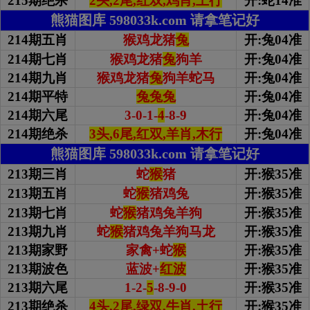
215期绝杀
2头,2尾,红双,鸡肖,土行
开:蛇14准
熊猫图库 598033k.com 请拿笔记好
214期五肖
猴鸡龙猪
兔
开:兔04准
214期七肖
猴鸡龙猪
兔
狗羊
开:兔04准
214期九肖
猴鸡龙猪
兔
狗羊蛇马
开:兔04准
214期平特
兔兔兔
开:兔04准
214期
六尾
3-0-1-
4
-8-9
开:兔04准
214期绝杀
3头,6尾,红双,羊肖,木行
开:兔04准
熊猫图库 598033k.com 请拿笔记好
213期三肖
蛇
猴
猪
开:猴35准
213期五肖
蛇
猴
猪鸡兔
开:猴35准
213期七肖
蛇
猴
猪鸡兔羊狗
开:猴35准
213期九肖
蛇
猴
猪鸡兔羊狗马龙
开:猴35准
213期家野
家禽+蛇
猴
开:猴35准
213期波色
蓝波+
红波
开:猴35准
213期
六尾
1-2-
5
-8-9-0
开:猴35准
213期绝杀
4头,2尾,绿双,牛肖,土行
开:猴35准