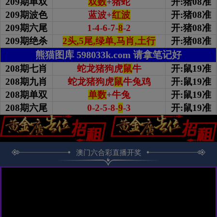
209期单双
双数
+猪蛇
开:猪08准
209期波色
蓝波+
红波
开:猪08准
209期
六尾
1-4-6-7-
8
-2
开:猪08准
209期绝杀
2头,5尾,绿单,马肖,土行
开:猪08准
熊猫图库 598033k.com 请拿笔记好
208期七肖
蛇龙猪狗虎
鼠
牛
开:鼠19准
208期九肖
蛇龙猪狗虎
鼠
牛兔鸡
开:鼠19准
208期单双
单数
+牛兔
开:鼠19准
208期
六尾
0-2-5-8-
9
-3
开:鼠19准
澳门六合彩直播开奖