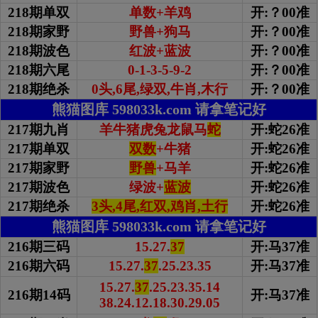
218期单双
单数+羊鸡
开:？00准
218期家野
野兽+狗马
开:？00准
218期波色
红波+蓝波
开:？00准
218期
六尾
0-1-3-5-9-2
开:？00准
218期绝杀
0头,6尾,绿双,牛肖,木行
开:？00准
熊猫图库 598033k.com 请拿笔记好
217期九肖
羊牛猪虎兔龙鼠马
蛇
开:蛇26准
217期单双
双数
+牛猪
开:蛇26准
217期家野
野兽
+马羊
开:蛇26准
217期波色
绿波+
蓝波
开:蛇26准
217期绝杀
3头,4尾,红双,鸡肖,土行
开:蛇26准
熊猫图库 598033k.com 请拿笔记好
216期三码
15.27.
37
开:马37准
216期六码
15.27.
37
.25.23.35
开:马37准
15.27.
37
.25.23.35.14
216期14码
开:马37准
38.24.12.18.30.29.05