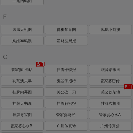
二尾四码图
F
凤凰天机图
佛祖禁肖图
凤凰卜卦澳
凤姐30码澳
发财波局报
G
管家婆1句话
挂牌平特报
观音彩报图
功茶澳夫早
鬼谷子报特
管家婆密传
挂牌内幕图
关公砍一刀
关公砍杀澳
挂牌天书澳
挂牌解密报
挂牌玄机图
挂牌寻宝图
管家婆财经
管家婆心水A
管家婆心水B
广州传真诗
广州传真猜