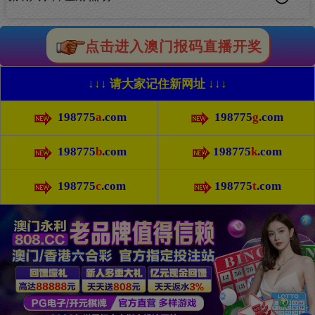
点击进入澳门报码直播开奖
↓↓↓ 请大家记住新网址 ↓↓↓
198775
a
.com
198775
g
.com
198775
b
.com
198775
k
.com
198775
c
.com
198775
t
.com