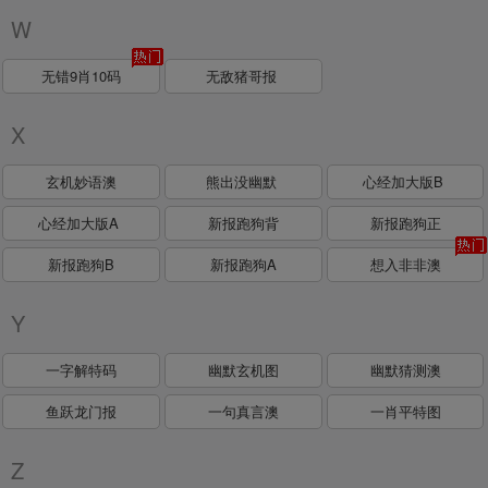
W
无错9肖10码
无敌猪哥报
X
玄机妙语澳
熊出没幽默
心经加大版B
心经加大版A
新报跑狗背
新报跑狗正
新报跑狗B
新报跑狗A
想入非非澳
Y
一字解特码
幽默玄机图
幽默猜测澳
鱼跃龙门报
一句真言澳
一肖平特图
Z