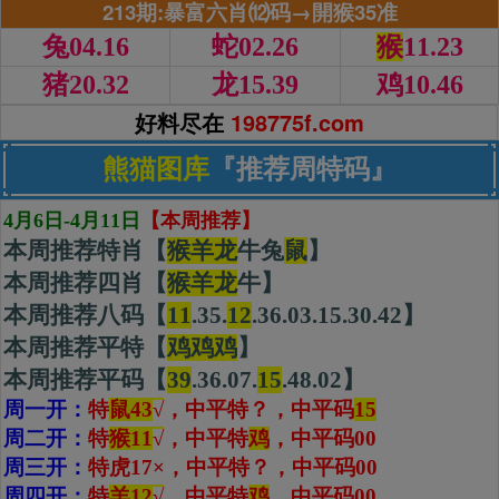
213期:暴富六肖⑿码→開猴35准
兔04.16
蛇02.26
猴
11.23
猪20.32
龙15.39
鸡10.46
好料尽在
198775f.com
熊猫图库
『推荐周特码』
4月6日-4月11日
【本周推荐】
本周推荐特肖【
猴羊龙
牛兔
鼠
】
本周推荐四肖【
猴
羊
龙
牛】
本周推荐八码【
11
.35.
12
.36.03.15.30.42】
本周推荐平特【
鸡鸡鸡
】
本周推荐平码【
39
.36.07.
15
.48.02】
周一开：
特
鼠43
√
，中平特？，
中平码
15
周二开：
特
猴11
√
，中平特
鸡
，
中平码00
周三开：
特虎17×，中平特？，
中平码00
周四开：
特
羊12
√
，中平特
鸡
，
中平码00